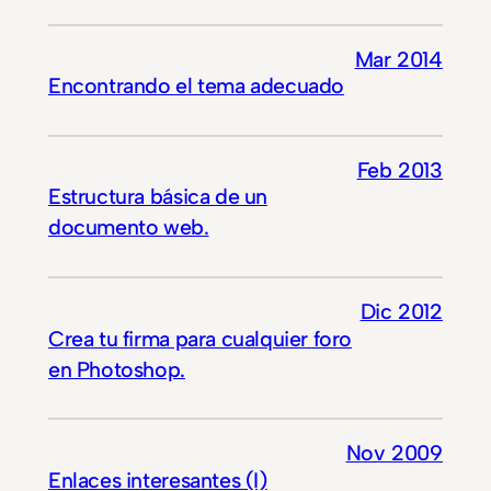
Mar 2014
Encontrando el tema adecuado
Feb 2013
Estructura básica de un
documento web.
Dic 2012
Crea tu firma para cualquier foro
en Photoshop.
Nov 2009
Enlaces interesantes (I)