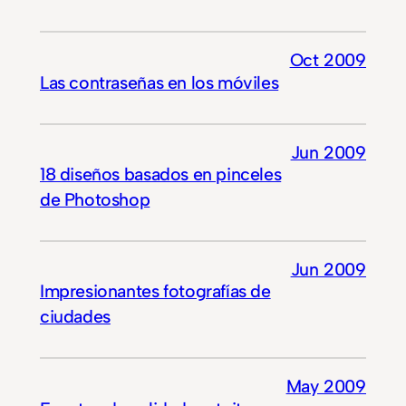
Oct 2009
Las contraseñas en los móviles
Jun 2009
18 diseños basados en pinceles
de Photoshop
Jun 2009
Impresionantes fotografías de
ciudades
May 2009