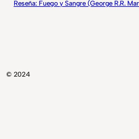
Reseña: Fuego y Sangre (George R.R. Mar
© 2024