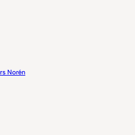
rs Norén