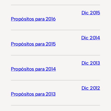
Dic 2015
Propósitos para 2016
Dic 2014
Propósitos para 2015
Dic 2013
Propósitos para 2014
Dic 2012
Propósitos para 2013