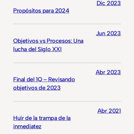
Dic 2023
Propósitos para 2024
Jun 2023
Objetivos vs Procesos: Una
lucha del Siglo XXI
Abr 2023
Final del 1Q – Revisando
objetivos de 2023
Abr 2021
Huir de la trampa de la
inmediatez