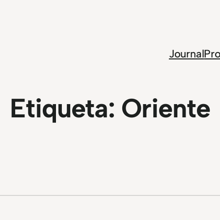
Journal
Pro
Etiqueta:
Oriente