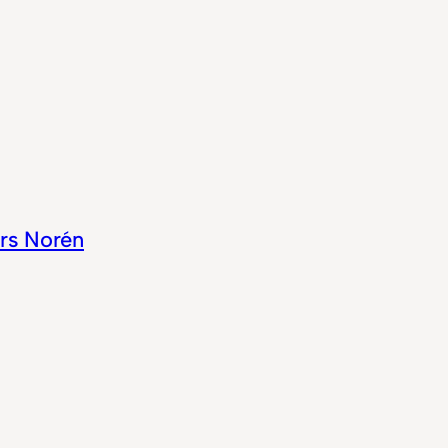
rs Norén