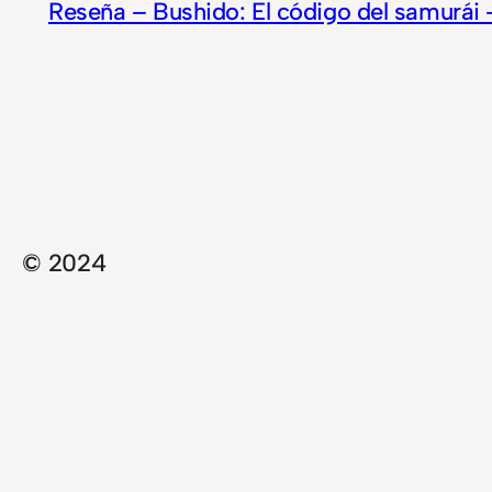
Reseña – Bushido: El código del samurái 
© 2024