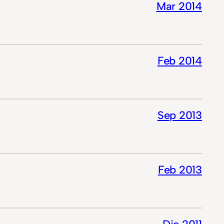
Mar 2014
Feb 2014
Sep 2013
Feb 2013