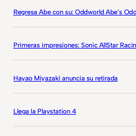
Regresa Abe con su: Oddworld Abe’s Odd
Primeras impresiones: Sonic AllStar Rac
Hayao Miyazaki anuncia su retirada
Llega la Playstation 4