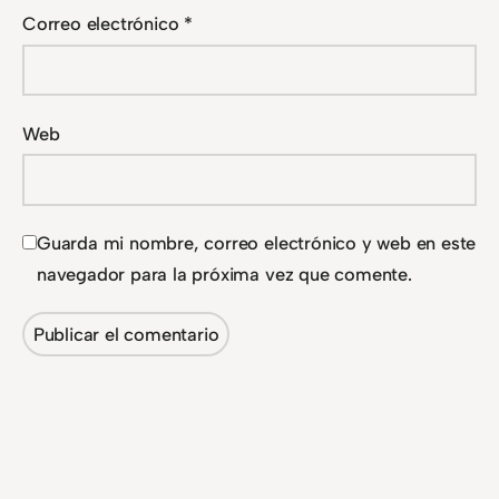
Correo electrónico
*
Web
Guarda mi nombre, correo electrónico y web en este
navegador para la próxima vez que comente.