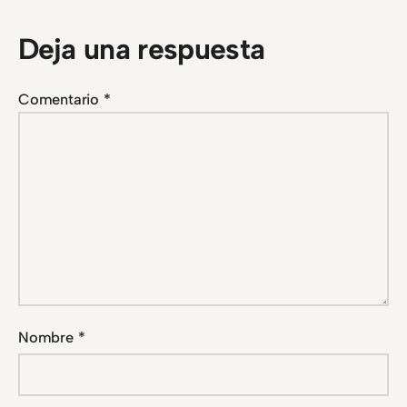
Deja una respuesta
Comentario
*
Nombre
*