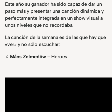
Este año su ganador ha sido capaz de dar un
paso más y presentar una canción dinámica y
perfectamente integrada en un show visual a
unos niveles que no recordaba.
La canción de la semana es de las que hay que
«ver» y no sólo escuchar:
♫ Måns Zelmerlöw
– Heroes