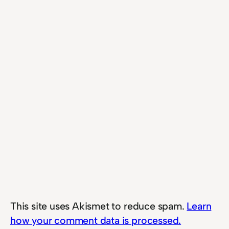
This site uses Akismet to reduce spam.
Learn
how your comment data is processed.