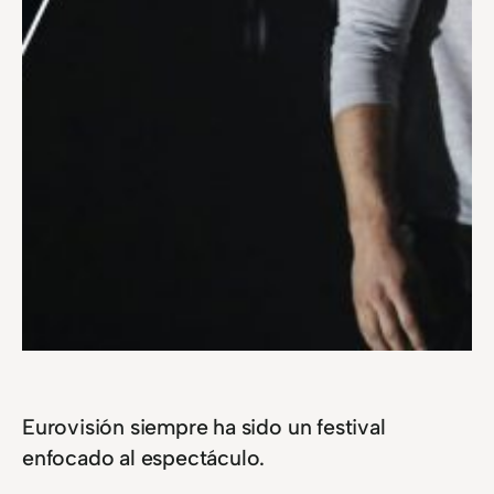
Eurovisión siempre ha sido un festival
enfocado al espectáculo.