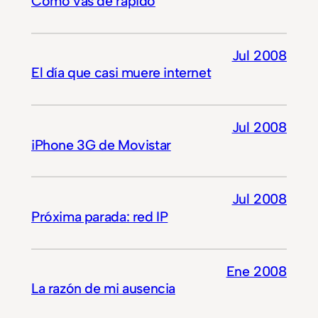
Cómo vas de rápido
Jul 2008
El día que casi muere internet
Jul 2008
iPhone 3G de Movistar
Jul 2008
Próxima parada: red IP
Ene 2008
La razón de mi ausencia