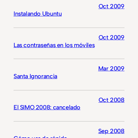
Oct 2009
Instalando Ubuntu
Oct 2009
Las contraseñas en los móviles
Mar 2009
Santa Ignorancia
Oct 2008
El SIMO 2008: cancelado
Sep 2008