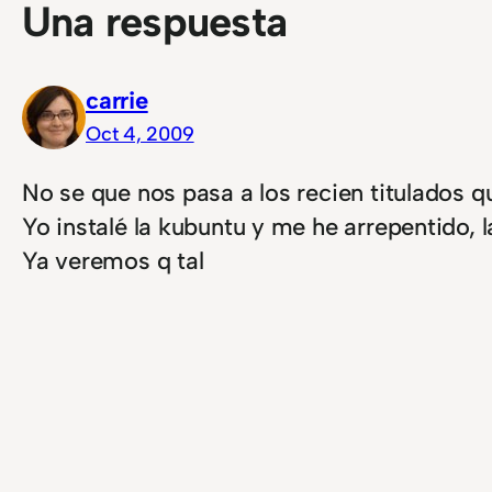
Una respuesta
carrie
Oct 4, 2009
No se que nos pasa a los recien titulados 
Yo instalé la kubuntu y me he arrepentido, 
Ya veremos q tal