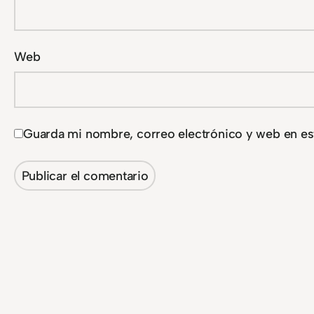
Web
Guarda mi nombre, correo electrónico y web en es