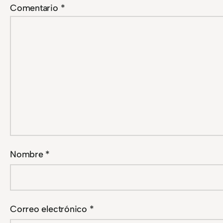
Comentario
*
Nombre
*
Correo electrónico
*