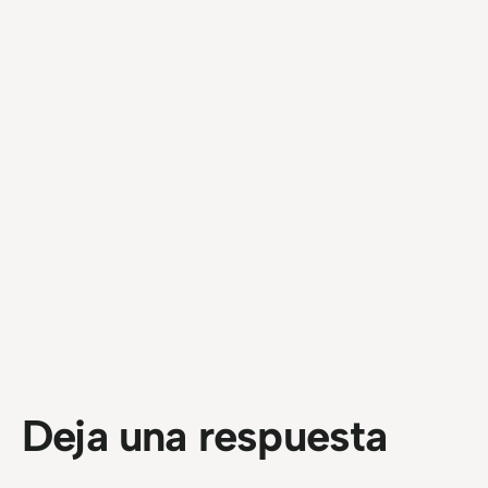
Deja una respuesta