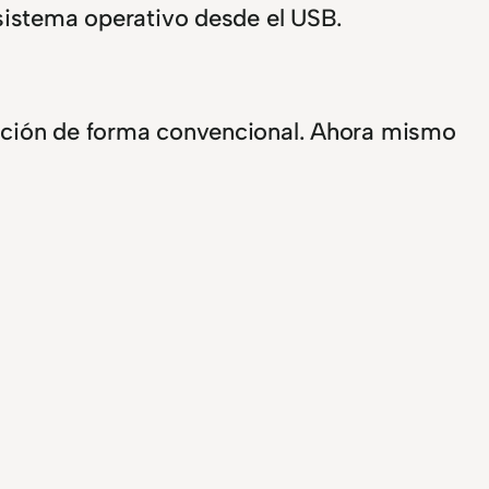
sistema operativo desde el USB.
lación de forma convencional. Ahora mismo