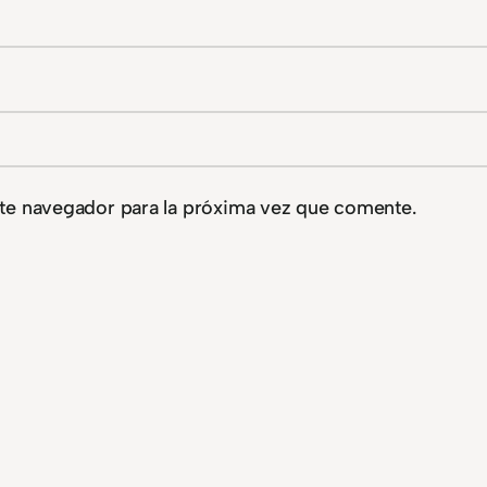
te navegador para la próxima vez que comente.