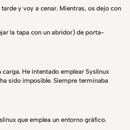
tarde y voy a cenar. Mientras, os dejo con
jar la tapa con un abridor) de porta-
a carga. He intentado emplear Syslinux
 ha sido imposible. Siempre terminaba
slinux que emplea un entorno gráfico.