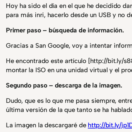
Hoy ha sido el día en el que he decidido da
para más inri, hacerlo desde un USB y no 
Primer paso – búsqueda de información.
Gracias a San Google, voy a intentar info
He encontrado este artículo [http://bit.ly/
montar la ISO en una unidad virtual y el pro
Segundo paso – descarga de la imagen.
Dudo, que es lo que me pasa siempre, entre
última versión de la que tanto se ha hablad
La imagen la descargaré de
http://bit.ly/jp1