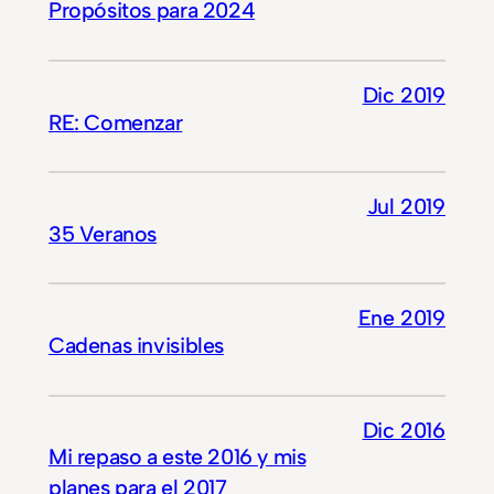
Propósitos para 2024
Dic 2019
RE: Comenzar
Jul 2019
35 Veranos
Ene 2019
Cadenas invisibles
Dic 2016
Mi repaso a este 2016 y mis
planes para el 2017