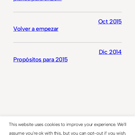
Oct 2015
Volver a empezar
Dic 2014
Propósitos para 2015
This website uses cookies to improve your experience. We'll
assume you're ok with this, but you can opt-out if you wish.