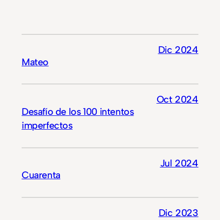
Dic 2024
Mateo
Oct 2024
Desafío de los 100 intentos
imperfectos
Jul 2024
Cuarenta
Dic 2023