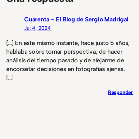
Cuarenta – El Blog de Sergio Madrigal
Jul 4, 2024
[…] En este mismo instante, hace justo 5 años,
hablaba sobre tomar perspectiva, de hacer
análisis del tiempo pasado y de alejarme de
encorsetar decisiones en fotografías ajenas.
[…]
Responder