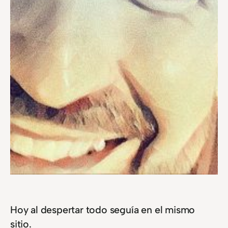
Hoy al despertar todo seguía en el mismo
sitio.