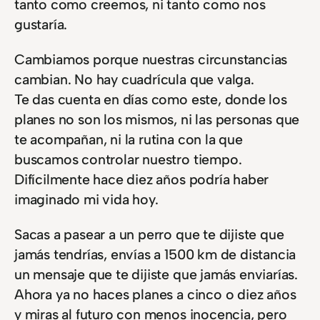
tanto como creemos, ni tanto como nos
gustaría.
Cambiamos porque nuestras circunstancias
cambian. No hay cuadrícula que valga.
Te das cuenta en días como este, donde los
planes no son los mismos, ni las personas que
te acompañan, ni la rutina con la que
buscamos controlar nuestro tiempo.
Difícilmente hace diez años podría haber
imaginado mi vida hoy.
Sacas a pasear a un perro que te dijiste que
jamás tendrías, envías a 1500 km de distancia
un mensaje que te dijiste que jamás enviarías.
Ahora ya no haces planes a cinco o diez años
y miras al futuro con menos inocencia, pero