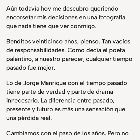
Aún todavía hoy me descubro queriendo
encorsetar mis decisiones en una fotografía
que nada tiene que ver conmigo.
Benditos veinticinco años, pienso. Tan vacíos
de responsabilidades. Como decía el poeta
palentino, a nuestro parecer, cualquier tiempo
pasado fue mejor.
Lo de Jorge Manrique con el tiempo pasado
tiene parte de verdad y parte de drama
innecesario. La diferencia entre pasado,
presente y futuro es más una sensación que
una pérdida real.
Cambiamos con el paso de los años. Pero no