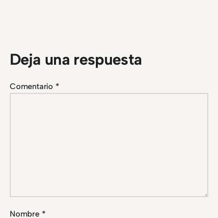
Deja una respuesta
Comentario
*
Nombre
*