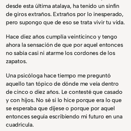
desde esta última atalaya, ha tenido un sinfín
de giros extraños. Extraños por lo inesperado,
pero supongo que de eso se trata vivir tu vida.
Hace diez años cumplía veinticinco y tengo
ahora la sensación de que por aquel entonces
no sabía casi ni atarme los cordones de los
zapatos.
Una psicóloga hace tiempo me preguntó
aquello tan tópico de dónde me veía dentro
de cinco o diez años. Le contesté que casado
y con hijos. No sé si lo hice porque era lo que
se esperaba que dijese o porque por aquel
entonces seguía escribiendo mi futuro en una
cuadrícula.