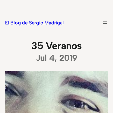
Saltar
al
contenido
El Blog de Sergio Madrigal
35 Veranos
Jul 4, 2019