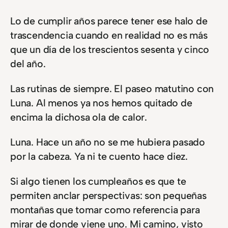
Lo de cumplir años parece tener ese halo de
trascendencia cuando en realidad no es más
que un día de los trescientos sesenta y cinco
del año.
Las rutinas de siempre. El paseo matutino con
Luna. Al menos ya nos hemos quitado de
encima la dichosa ola de calor.
Luna. Hace un año no se me hubiera pasado
por la cabeza. Ya ni te cuento hace diez.
Si algo tienen los cumpleaños es que te
permiten anclar perspectivas: son pequeñas
montañas que tomar como referencia para
mirar de donde viene uno. Mi camino, visto