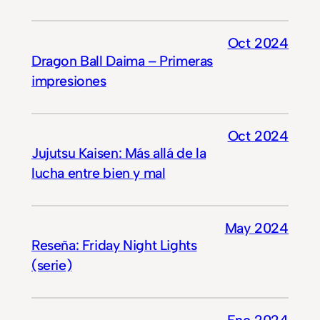
Oct 2024
Dragon Ball Daima – Primeras
impresiones
Oct 2024
Jujutsu Kaisen: Más allá de la
lucha entre bien y mal
May 2024
Reseña: Friday Night Lights
(serie)