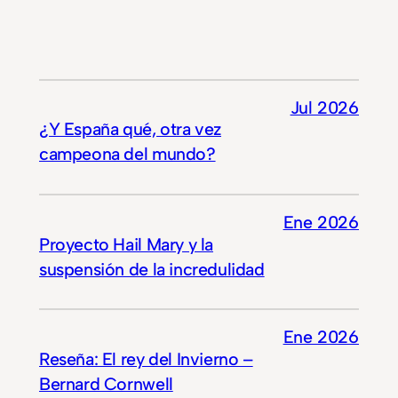
Jul 2026
¿Y España qué, otra vez
campeona del mundo?
Ene 2026
Proyecto Hail Mary y la
suspensión de la incredulidad
Ene 2026
Reseña: El rey del Invierno –
Bernard Cornwell