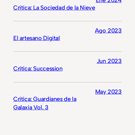
Ene 2024
Crítica: La Sociedad de la Nieve
Ago 2023
El artesano Digital
Jun 2023
Crítica: Succession
May 2023
Crítica: Guardianes de la
Galaxia Vol. 3