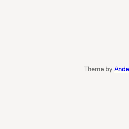
Theme by
Ande