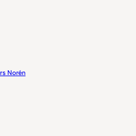
rs Norén