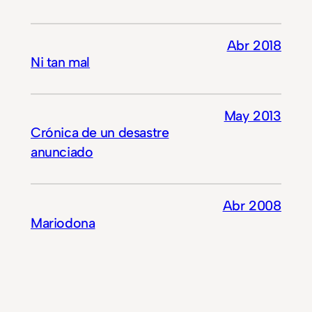
Abr 2018
Ni tan mal
May 2013
Crónica de un desastre
anunciado
Abr 2008
Mariodona