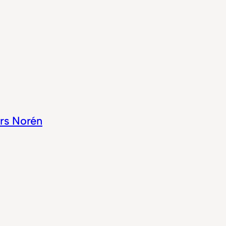
rs Norén