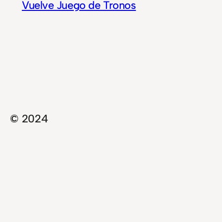
Vuelve Juego de Tronos
© 2024