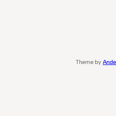
Theme by
Ande