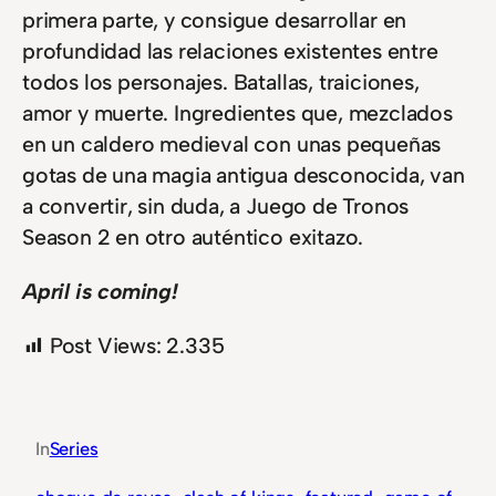
primera parte, y consigue desarrollar en
profundidad las relaciones existentes entre
todos los personajes. Batallas, traiciones,
amor y muerte. Ingredientes que, mezclados
en un caldero medieval con unas pequeñas
gotas de una magia antigua desconocida, van
a convertir, sin duda, a Juego de Tronos
Season 2 en otro auténtico exitazo.
April is coming!
Post Views:
2.335
In
Series