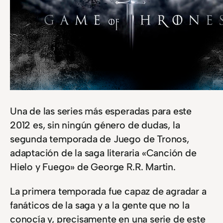
Una de las series más esperadas para este
2012 es, sin ningún género de dudas, la
segunda temporada de Juego de Tronos,
adaptación de la saga literaria «Canción de
Hielo y Fuego» de George R.R. Martin.
La primera temporada fue capaz de agradar a
fanáticos de la saga y a la gente que no la
conocía y, precisamente en una serie de este