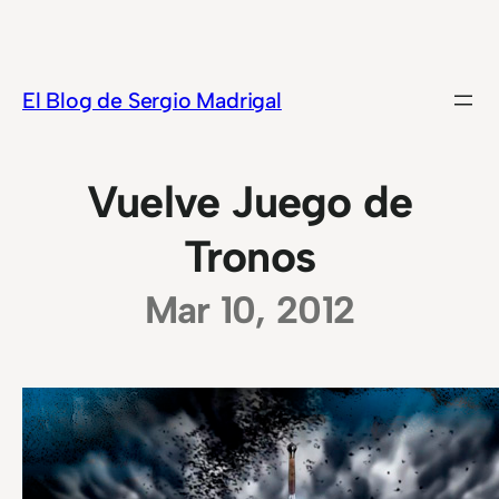
Saltar
al
contenido
El Blog de Sergio Madrigal
Vuelve Juego de
Tronos
Mar 10, 2012