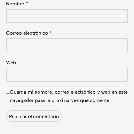
Nombre
*
Correo electrónico
*
Web
Guarda mi nombre, correo electrónico y web en este
navegador para la próxima vez que comente.