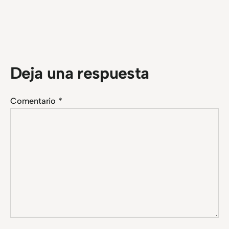
Deja una respuesta
Comentario
*