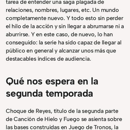
tarea de entender una saga plagada de
relaciones, nombres, lugares, etc. Un mundo
completamente nuevo. Y todo esto sin perder
el hilo de la acción y sin llegar a abrumarse ni a
aburrirse. Y en este caso, de nuevo, lo han
conseguido: la serie ha sido capaz de llegar al
público en general y alcanzar unos más que
destacables índices de audiencia.
Qué nos espera en la
segunda temporada
Choque de Reyes, título de la segunda parte
de Canción de Hielo y Fuego se asienta sobre
las bases construidas en Juego de Tronos, la