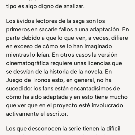
tipo es algo digno de analizar.
Los ávidos lectores de la saga son los
primeros en sacarle fallos a una adaptación. En
parte debido a que lo que ven, a veces, difiere
en exceso de cómo se lo han imaginado
mientras lo leían. En otros casos la versión
cinematográfica requiere unas licencias que
se desvían de la historia de la novela. En
Juego de Tronos esto, en general, no ha
sucedido: los fans están encantadísimos de
cómo ha sido adaptada y en esto tiene mucho
que ver que en el proyecto esté involucrado
activamente el escritor.
Los que desconocen la serie tienen la difícil