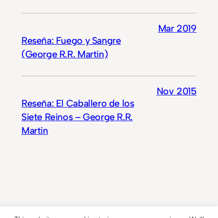
Mar 2019
Reseña: Fuego y Sangre
(George R.R. Martin)
Nov 2015
Reseña: El Caballero de los
Siete Reinos – George R.R.
Martin