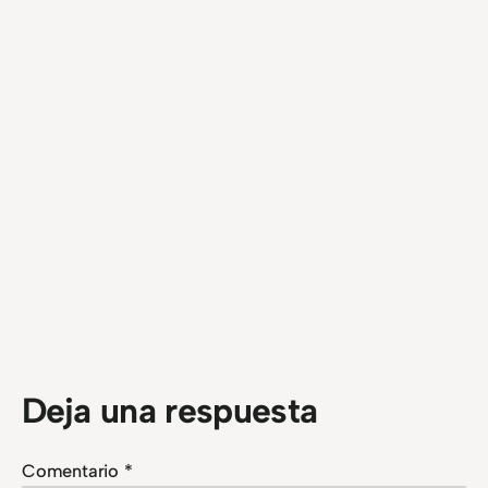
Deja una respuesta
Comentario
*