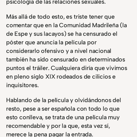
psicología de las relaciones sexuales.
Más allá de todo esto, es triste tener que
comentar que en la Comunidad Madrileña (la
de Espe y sus lacayos) se ha censurado el
póster que anuncia la película por
considerarlo ofensivo y a nivel nacional
también ha sido censurado en determinados
puntos el tráiler. Cualquiera diría que vivimos
en pleno siglo XIX rodeados de cilicios e
inquisitores.
Hablando de la película y olvidándonos del
resto, pese a ser española con todo lo que
esto conlleva, se trata de una película muy
recomendable y por la que, esta vez sí,
merece la pena pagar la entrada.