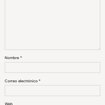
Nombre
*
Correo electrónico
*
Web