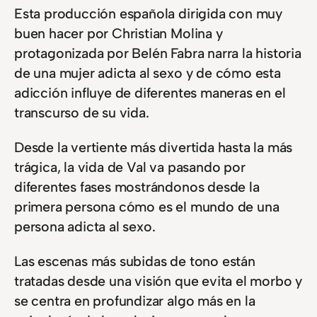
Esta producción española dirigida con muy
buen hacer por Christian Molina y
protagonizada por Belén Fabra narra la historia
de una mujer adicta al sexo y de cómo esta
adicción influye de diferentes maneras en el
transcurso de su vida.
Desde la vertiente más divertida hasta la más
trágica, la vida de Val va pasando por
diferentes fases mostrándonos desde la
primera persona cómo es el mundo de una
persona adicta al sexo.
Las escenas más subidas de tono están
tratadas desde una visión que evita el morbo y
se centra en profundizar algo más en la