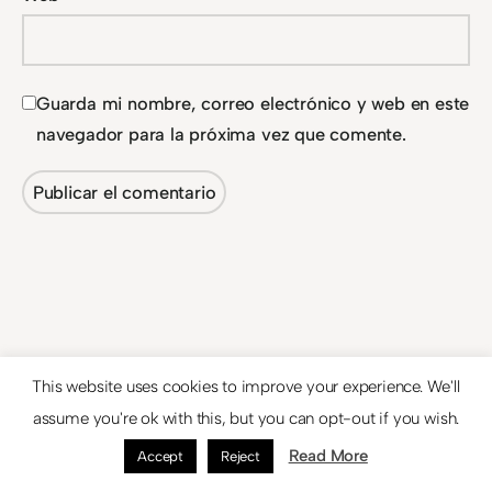
Guarda mi nombre, correo electrónico y web en este
navegador para la próxima vez que comente.
This website uses cookies to improve your experience. We'll
assume you're ok with this, but you can opt-out if you wish.
Read More
Accept
Reject