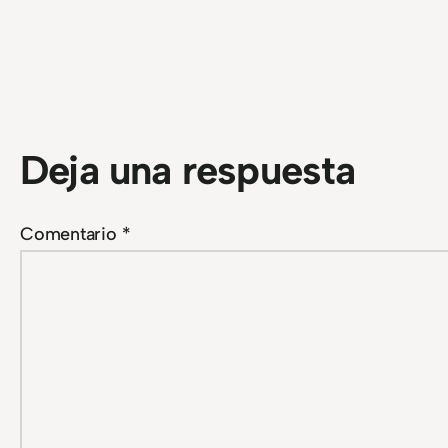
Deja una respuesta
Comentario
*