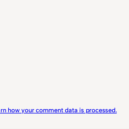
rn how your comment data is processed.