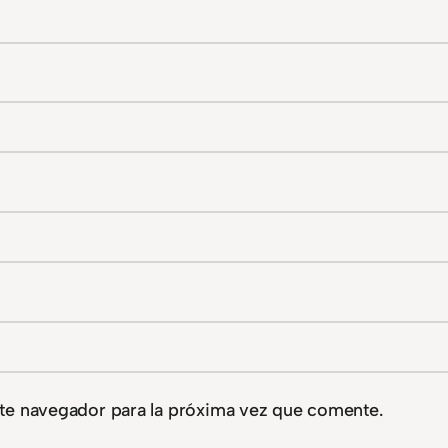
te navegador para la próxima vez que comente.