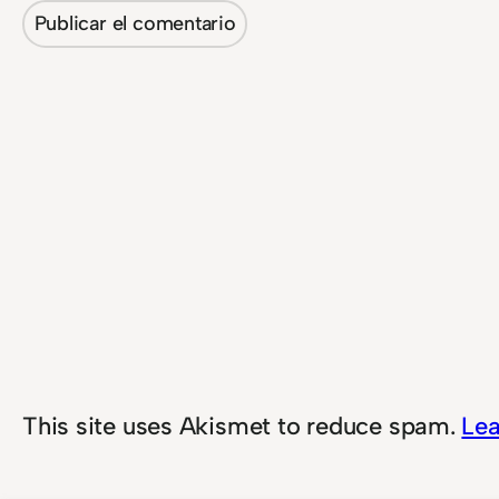
This site uses Akismet to reduce spam.
Lea