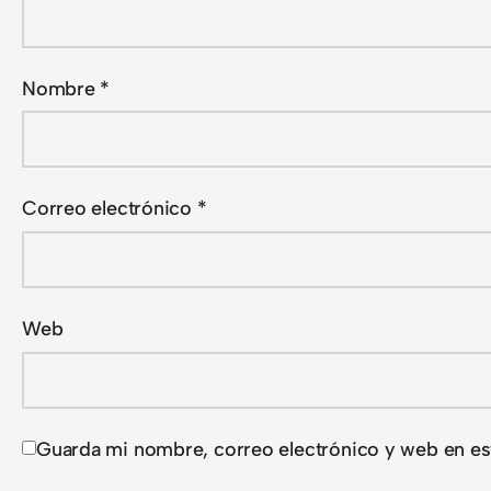
Nombre
*
Correo electrónico
*
Web
Guarda mi nombre, correo electrónico y web en es