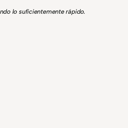
ndo lo suficientemente rápido.