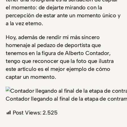
el momento: de dejarte mirando con la
percepción de estar ante un momento único y
a la vez eterno.
Hoy, además de rendir mi más sincero
homenaje al pedazo de deportista que
tenemos en la figura de Alberto Contador,
tengo que reconocer que la foto que ilustra
este artículo es el mejor ejemplo de cómo
captar un momento.
Contador llegando al final de la etapa de contrarr
Post Views:
2.525