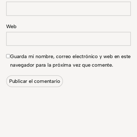
Web
Guarda mi nombre, correo electrónico y web en este
navegador para la próxima vez que comente.