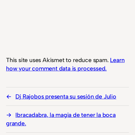
This site uses Akismet to reduce spam.
Learn
how your comment data is processed.
Dj Rajobos presenta su sesión de Julio
Ibracadabra, la magia de tener la boca
grande.