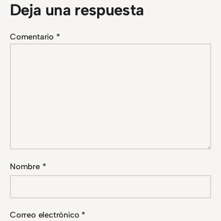
Deja una respuesta
Comentario
*
Nombre
*
Correo electrónico
*