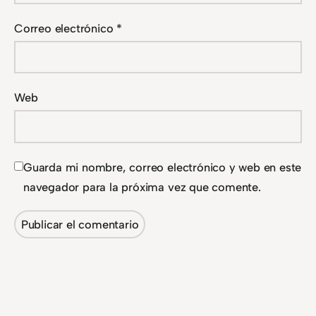
Correo electrónico
*
Web
Guarda mi nombre, correo electrónico y web en este
navegador para la próxima vez que comente.