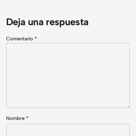
Deja una respuesta
Comentario
*
Nombre
*