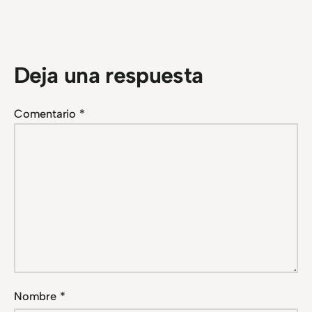
Deja una respuesta
Comentario
*
Nombre
*