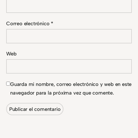
Correo electrónico
*
Web
Guarda mi nombre, correo electrónico y web en este
navegador para la próxima vez que comente.