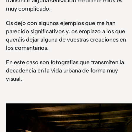
transmitir alguna sensación mediante ellos es
muy complicado.
Os dejo con algunos ejemplos que me han
parecido significativos y, os emplazo a los que
queráis dejar alguna de vuestras creaciones en
los comentarios.
En este caso son fotografías que transmiten la
decadencia en la vida urbana de forma muy
visual.