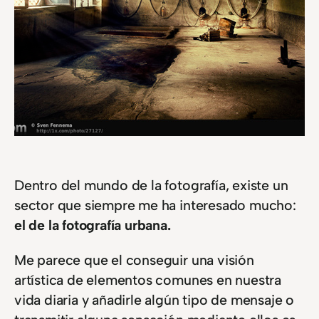
Dentro del mundo de la fotografía, existe un
sector que siempre me ha interesado mucho:
el de la fotografía urbana.
Me parece que el conseguir una visión
artística de elementos comunes en nuestra
vida diaria y añadirle algún tipo de mensaje o