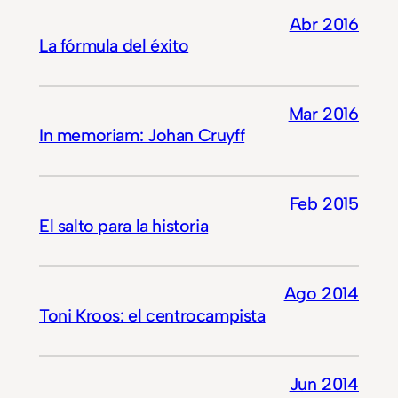
Abr 2016
La fórmula del éxito
Mar 2016
In memoriam: Johan Cruyff
Feb 2015
El salto para la historia
Ago 2014
Toni Kroos: el centrocampista
Jun 2014