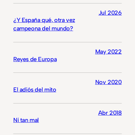
Jul 2026
¿Y España qué, otra vez
campeona del mundo?
May 2022
Reyes de Europa
Nov 2020
El adiós del mito
Abr 2018
Ni tan mal