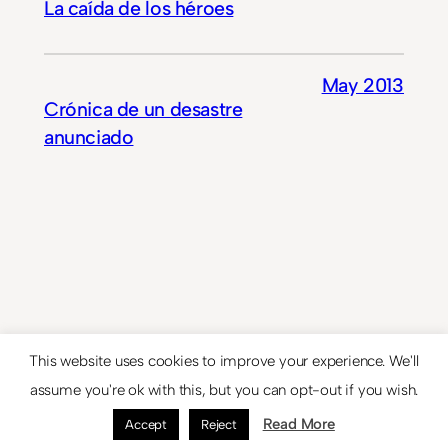
La caída de los héroes
May 2013
Crónica de un desastre
anunciado
This website uses cookies to improve your experience. We'll
assume you're ok with this, but you can opt-out if you wish.
Read More
Accept
Reject