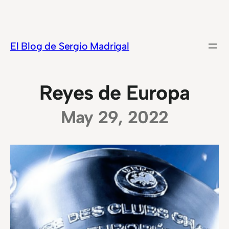
Saltar
al
contenido
El Blog de Sergio Madrigal
Reyes de Europa
May 29, 2022