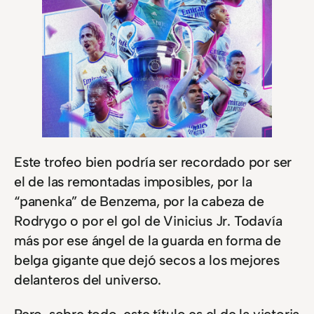
Este trofeo bien podría ser recordado por ser
el de las remontadas imposibles, por la
“panenka” de Benzema, por la cabeza de
Rodrygo o por el gol de Vinicius Jr. Todavía
más por ese ángel de la guarda en forma de
belga gigante que dejó secos a los mejores
delanteros del universo.