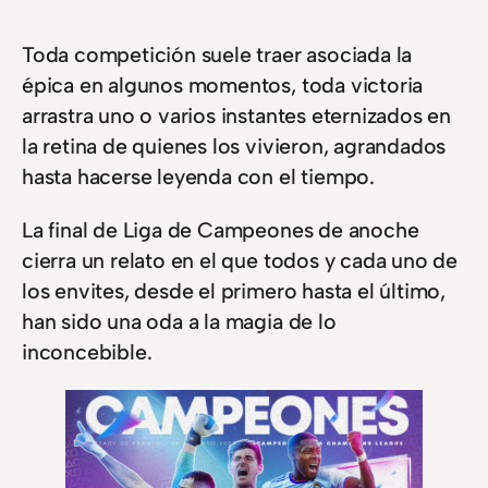
Toda competición suele traer asociada la
épica en algunos momentos, toda victoria
arrastra uno o varios instantes eternizados en
la retina de quienes los vivieron, agrandados
hasta hacerse leyenda con el tiempo.
La final de Liga de Campeones de anoche
cierra un relato en el que todos y cada uno de
los envites, desde el primero hasta el último,
han sido una oda a la magia de lo
inconcebible.