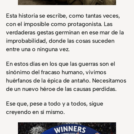
Esta historia se escribe, como tantas veces,
con el imposible como protagonista. Las
verdaderas gestas germinan en ese mar de la
improbabilidad, donde las cosas suceden
entre una o ninguna vez.
En estos días en los que las guerras son el
sinónimo del fracaso humano, vivimos
huérfanos de la épica de antaño. Necesitamos
de un nuevo héroe de las causas perdidas.
Ese que, pese a todo y a todos, sigue
creyendo en sí mismo.