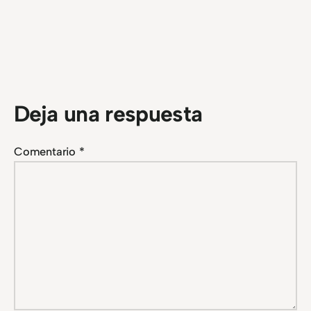
Deja una respuesta
Comentario
*