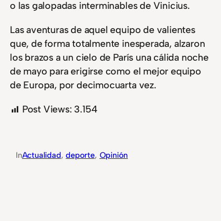
o las galopadas interminables de Vinicius.
Las aventuras de aquel equipo de valientes
que, de forma totalmente inesperada, alzaron
los brazos a un cielo de París una cálida noche
de mayo para erigirse como el mejor equipo
de Europa, por decimocuarta vez.
Post Views:
3.154
In
Actualidad
, 
deporte
, 
Opinión