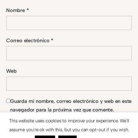
Nombre
*
Correo electrónico
*
Web
Guarda mi nombre, correo electrónico y web en este
navegador para la próxima vez que comente.
This website uses cookies to improve your experience. We'll
assume you're ok with this, but you can opt-out if you wish.