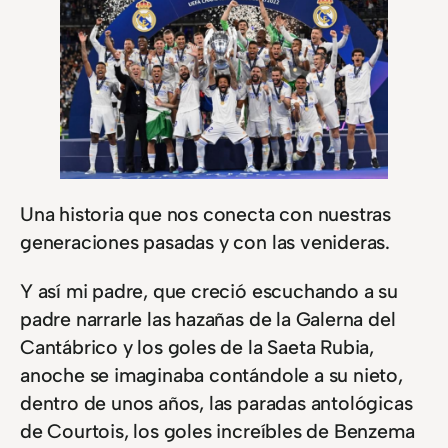
Una historia que nos conecta con nuestras
generaciones pasadas y con las venideras.
Y así mi padre, que creció escuchando a su
padre narrarle las hazañas de la Galerna del
Cantábrico y los goles de la Saeta Rubia,
anoche se imaginaba contándole a su nieto,
dentro de unos años, las paradas antológicas
de Courtois, los goles increíbles de Benzema