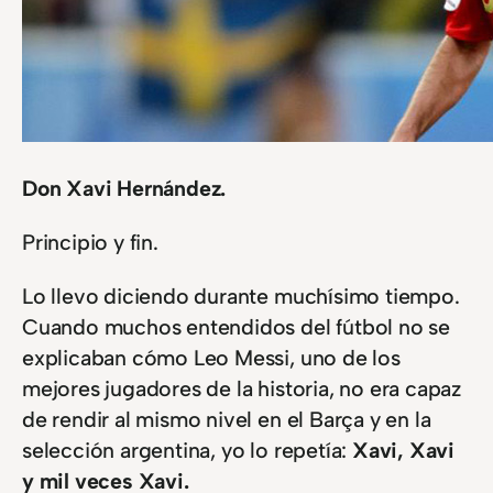
Don Xavi Hernández.
Principio y fin.
Lo llevo diciendo durante muchísimo tiempo.
Cuando muchos entendidos del fútbol no se
explicaban cómo Leo Messi, uno de los
mejores jugadores de la historia, no era capaz
de rendir al mismo nivel en el Barça y en la
selección argentina, yo lo repetía:
Xavi, Xavi
y mil veces Xavi.