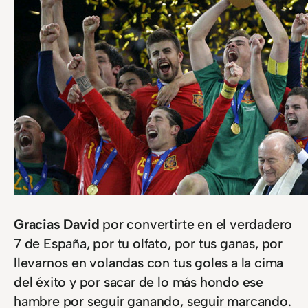
Gracias David
por convertirte en el verdadero
7 de España, por tu olfato, por tus ganas, por
llevarnos en volandas con tus goles a la cima
del éxito y por sacar de lo más hondo ese
hambre por seguir ganando, seguir marcando.