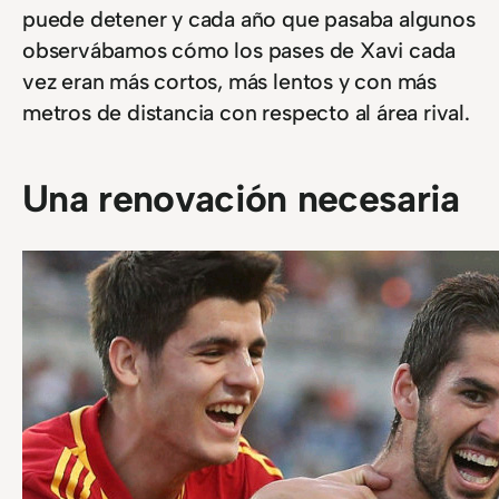
puede detener y cada año que pasaba algunos
observábamos cómo los pases de Xavi cada
vez eran más cortos, más lentos y con más
metros de distancia con respecto al área rival.
Una renovación necesaria