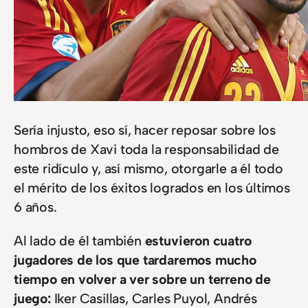
Sería injusto, eso sí, hacer reposar sobre los
hombros de Xavi toda la responsabilidad de
este ridículo y, así mismo, otorgarle a él todo
el mérito de los éxitos logrados en los últimos
6 años.
Al lado de él también
estuvieron cuatro
jugadores de los que tardaremos mucho
tiempo en volver a ver sobre un terreno de
juego:
Iker Casillas, Carles Puyol, Andrés