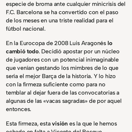
especie de broma ante cualquier minicrisis del
F.C. Barcelona se ha convertido con el paso
de los meses en una triste realidad para el
fútbol nacional.
En la Eurocopa de 2008 Luis Aragonés
lo
cambió todo
. Decidió apostar por un núcleo
de jugadores con un potencial inimaginable
que venían gestando los mimbres de lo que
sería el mejor Barça de la historia. Y lo hizo
con la firmeza suficiente como para no
temblar al dejar fuera de las convocatorias a
algunas de las «vacas sagradas» de por aquel
entonces.
Esta firmeza, esta
visión
es la que le hemos
echado en falta a Vicente del Bosque.