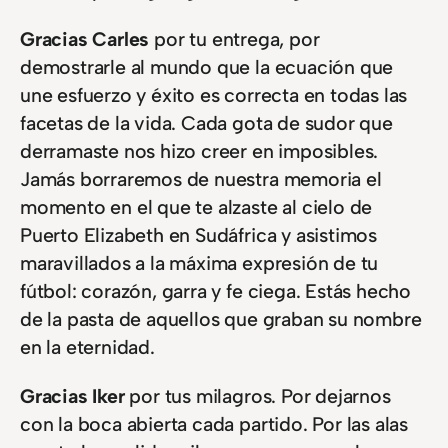
Gracias Carles
por tu entrega, por
demostrarle al mundo que la ecuación que
une esfuerzo y éxito es correcta en todas las
facetas de la vida. Cada gota de sudor que
derramaste nos hizo creer en imposibles.
Jamás borraremos de nuestra memoria el
momento en el que te alzaste al cielo de
Puerto Elizabeth en Sudáfrica y asistimos
maravillados a la máxima expresión de tu
fútbol: corazón, garra y fe ciega. Estás hecho
de la pasta de aquellos que graban su nombre
en la eternidad.
Gracias Iker
por tus milagros. Por dejarnos
con la boca abierta cada partido. Por las alas