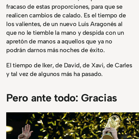
fracaso de estas proporciones, para que se
realicen cambios de calado. Es el tiempo de
los valientes, de un nuevo Luis Aragonés al
que no le tiemble la mano y despida con un
apretón de manos a aquellos que ya no
podrán darnos más noches de éxito.
El tiempo de Iker, de David, de Xavi, de Carles
y tal vez de algunos más ha pasado.
Pero ante todo: Gracias