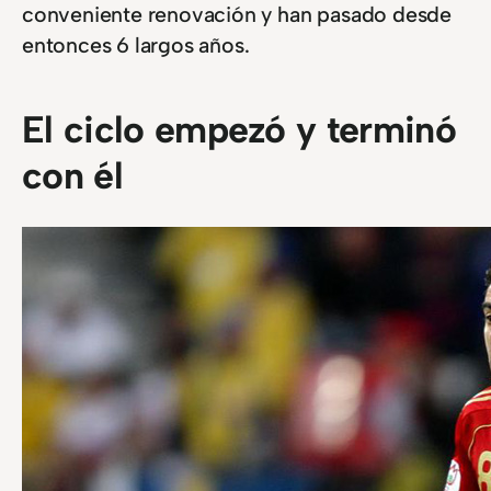
conveniente renovación y han pasado desde
entonces 6 largos años.
El ciclo empezó y terminó
con él