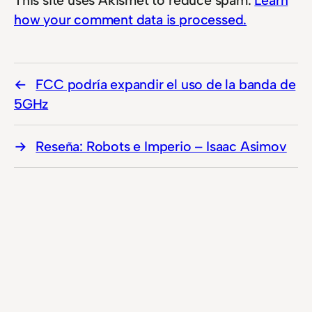
how your comment data is processed.
FCC podría expandir el uso de la banda de
5GHz
Reseña: Robots e Imperio – Isaac Asimov