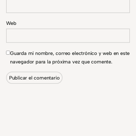
Web
Guarda mi nombre, correo electrónico y web en este
navegador para la próxima vez que comente.