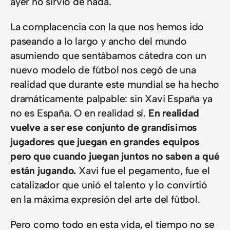
ayer no sirvió de nada.
La complacencia con la que nos hemos ido
paseando a lo largo y ancho del mundo
asumiendo que sentábamos cátedra con un
nuevo modelo de fútbol nos cegó de una
realidad que durante este mundial se ha hecho
dramáticamente palpable: sin Xavi España ya
no es España. O en realidad sí.
En realidad
vuelve a ser ese conjunto de grandísimos
jugadores que juegan en grandes equipos
pero que cuando juegan juntos no saben a qué
están jugando.
Xavi fue el pegamento, fue el
catalizador que unió el talento y lo convirtió
en la máxima expresión del arte del fútbol.
Pero como todo en esta vida, el tiempo no se