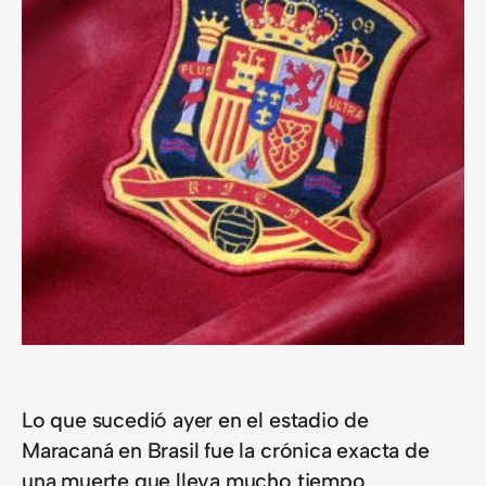
Lo que sucedió ayer en el estadio de
Maracaná en Brasil fue la crónica exacta de
una muerte que lleva mucho tiempo