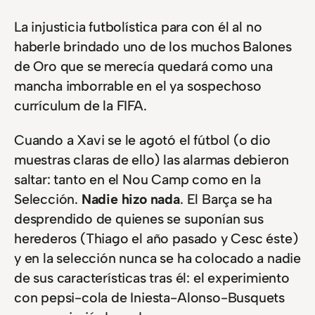
La injusticia futbolística para con él al no
haberle brindado uno de los muchos Balones
de Oro que se merecía quedará como una
mancha imborrable en el ya sospechoso
currículum de la FIFA.
Cuando a Xavi se le agotó el fútbol (o dio
muestras claras de ello) las alarmas debieron
saltar: tanto en el Nou Camp como en la
Selección.
Nadie hizo nada
. El Barça se ha
desprendido de quienes se suponían sus
herederos (Thiago el año pasado y Cesc éste)
y en la selección nunca se ha colocado a nadie
de sus características tras él: el experimiento
con pepsi-cola de Iniesta-Alonso-Busquets