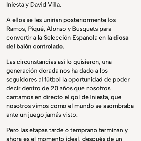
Iniesta y David Villa.
A ellos se les unirían posteriormente los
Ramos, Piqué, Alonso y Busquets para
convertir a la Selección Española en
la diosa
del balón controlado
.
Las circunstancias así lo quisieron, una
generación dorada nos ha dado a los
seguidores al fútbol la oportunidad de poder
decir dentro de 20 años que nosotros
cantamos en directo el gol de Iniesta, que
nosotros vimos como el mundo se asombraba
ante un juego jamás visto.
Pero las etapas tarde o temprano terminan y
ahora es el momento ideal, después de un