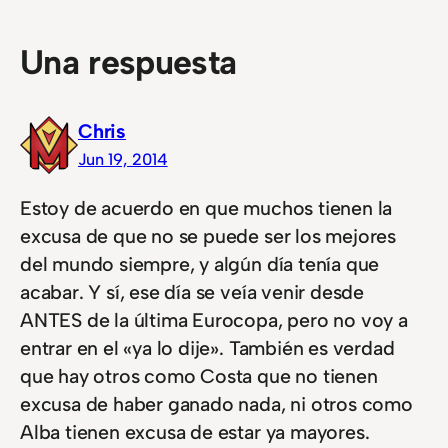
Una respuesta
Chris
Jun 19, 2014
Estoy de acuerdo en que muchos tienen la
excusa de que no se puede ser los mejores
del mundo siempre, y algún día tenía que
acabar. Y sí, ese día se veía venir desde
ANTES de la última Eurocopa, pero no voy a
entrar en el «ya lo dije». También es verdad
que hay otros como Costa que no tienen
excusa de haber ganado nada, ni otros como
Alba tienen excusa de estar ya mayores.