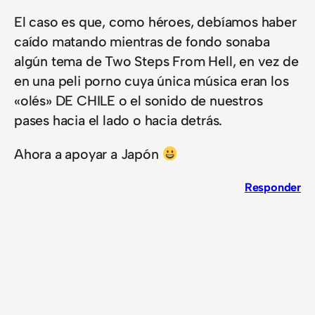
El caso es que, como héroes, debíamos haber
caído matando mientras de fondo sonaba
algún tema de Two Steps From Hell, en vez de
en una peli porno cuya única música eran los
«olés» DE CHILE o el sonido de nuestros
pases hacia el lado o hacia detrás.
Ahora a apoyar a Japón
Responder