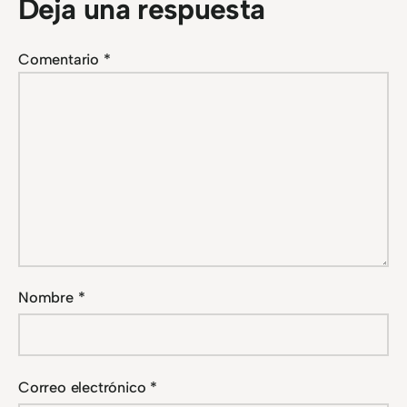
Deja una respuesta
Comentario
*
Nombre
*
Correo electrónico
*