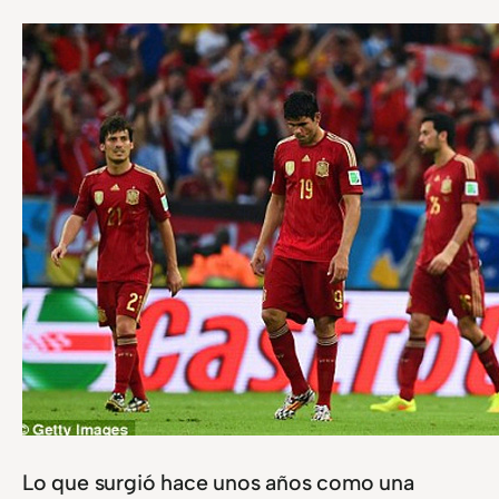
Lo que surgió hace unos años como una