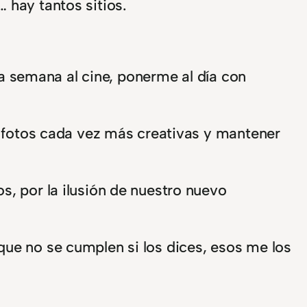
 hay tantos sitios.
la semana al cine, ponerme al día con
 fotos cada vez más creativas y mantener
, por la ilusión de nuestro nuevo
que no se cumplen si los dices, esos me los