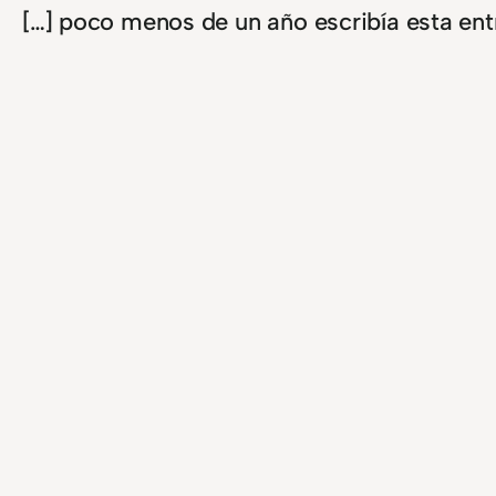
[…] poco menos de un año escribía esta ent