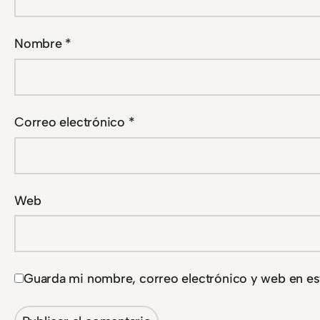
Nombre
*
Correo electrónico
*
Web
Guarda mi nombre, correo electrónico y web en es