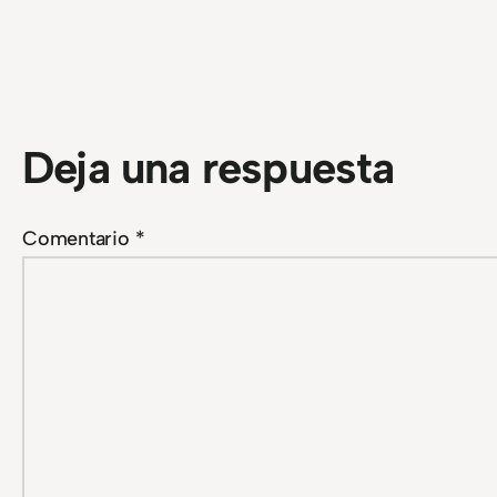
Deja una respuesta
Comentario
*