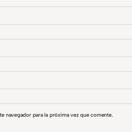
te navegador para la próxima vez que comente.