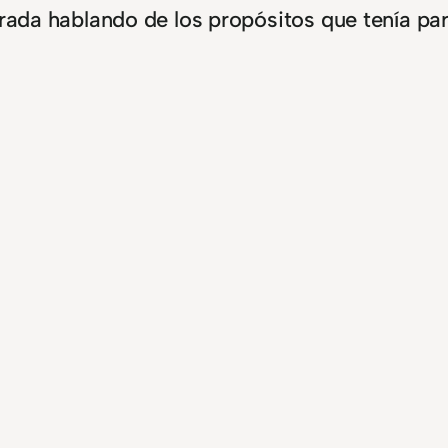
rada hablando de los propósitos que tenía par