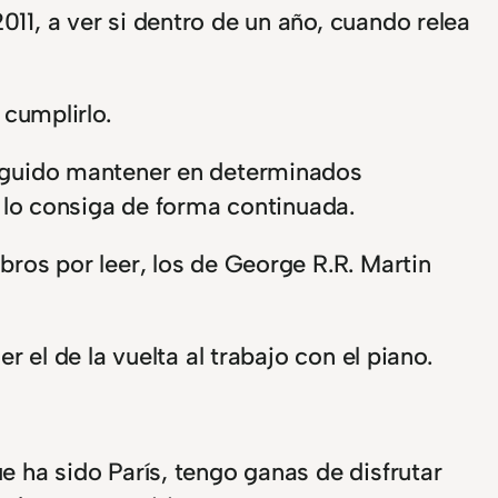
011, a ver si dentro de un año, cuando relea
 cumplirlo.
eguido mantener en determinados
e lo consiga de forma continuada.
bros por leer, los de George R.R. Martin
ser el de la vuelta al trabajo con el piano.
e ha sido París, tengo ganas de disfrutar