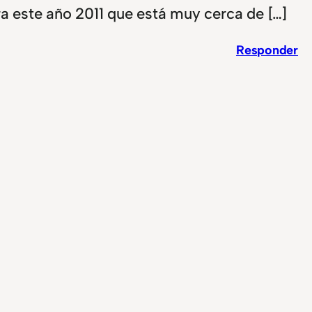
a este año 2011 que está muy cerca de […]
Responder