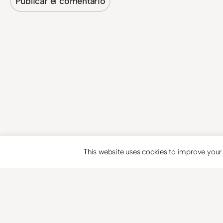
This website uses cookies to improve your e