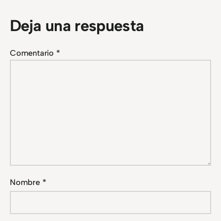
Deja una respuesta
Comentario
*
Nombre
*