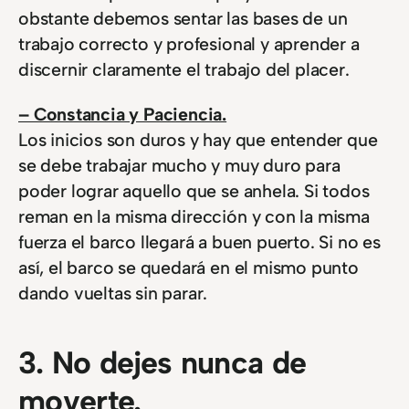
obstante debemos sentar las bases de un
trabajo correcto y profesional y aprender a
discernir claramente el trabajo del placer.
– Constancia y Paciencia.
Los inicios son duros y hay que entender que
se debe trabajar mucho y muy duro para
poder lograr aquello que se anhela. Si todos
reman en la misma dirección y con la misma
fuerza el barco llegará a buen puerto. Si no es
así, el barco se quedará en el mismo punto
dando vueltas sin parar.
3. No dejes nunca de
moverte.