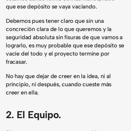
que ese depósito se vaya vaciando.
Debemos pues tener claro que sin una
concreción clara de lo que queremos y la
seguridad absoluta sin fisuras de que vamos a
lograrlo, es muy probable que ese depósito se
vacíe del todo y el proyecto termine por
fracasar.
No hay que dejar de creer en la idea, ni al
principio, ni después, cuando cueste más
creer en ella.
2. El Equipo.