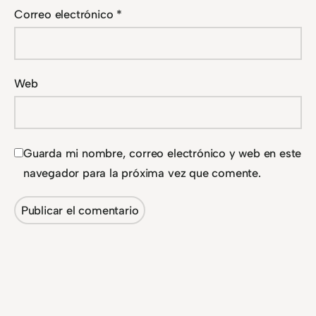
Correo electrónico
*
Web
Guarda mi nombre, correo electrónico y web en este
navegador para la próxima vez que comente.