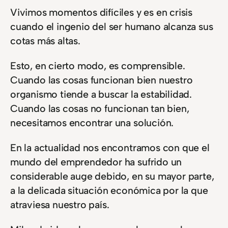
Vivimos momentos difíciles y es en crisis
cuando el ingenio del ser humano alcanza sus
cotas más altas.
Esto, en cierto modo, es comprensible.
Cuando las cosas funcionan bien nuestro
organismo tiende a buscar la estabilidad.
Cuando las cosas no funcionan tan bien,
necesitamos encontrar una solución.
En la actualidad nos encontramos con que el
mundo del emprendedor ha sufrido un
considerable auge debido, en su mayor parte,
a la delicada situación económica por la que
atraviesa nuestro país.