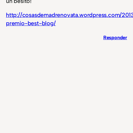
un besito!
http://cosasdemadrenovata.wordpress.com/201
premio-best-blog/
Responder