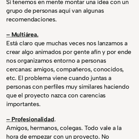
Si tenemos en mente montar una idea con un
grupo de personas aquí van algunas
recomendaciones.
– Multiárea.
Está claro que muchas veces nos lanzamos a
crear algo animados por gente afín y por ende
nos organizamos entorno a personas
cercanas: amigos, compañeros, conocidos,
etc. El problema viene cuando juntas a
personas con perfiles muy similares haciendo
que el proyecto nazca con carencias
importantes.
– Profesionalidad
.
Amigos, hermanos, colegas. Todo vale a la
hora de empezar con un proyecto. No