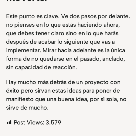
Este punto es clave. Ve dos pasos por delante,
no pienses en lo que estás haciendo ahora,
que debes tener claro sino en lo que harás
después de acabar lo siguiente que vas a
implementar. Mirar hacia adelante es la única
forma de no quedarse en el pasado, anclado,
sin capacidad de reacción.
Hay mucho más detrás de un proyecto con
éxito pero sirvan estas ideas para poner de
manifiesto que una buena idea, por sí sola, no
sirve de mucho.
Post Views:
3.579