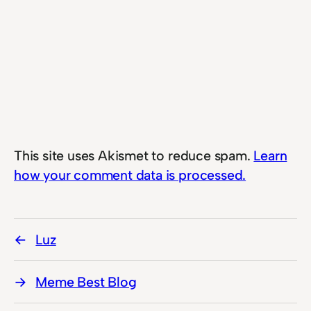
This site uses Akismet to reduce spam.
Learn
how your comment data is processed.
Luz
Meme Best Blog