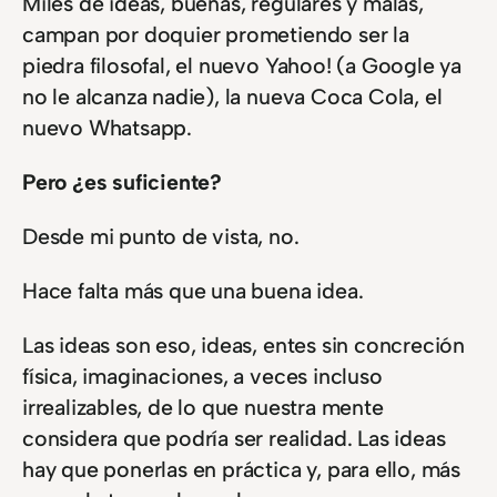
Miles de ideas, buenas, regulares y malas,
campan por doquier prometiendo ser la
piedra filosofal, el nuevo Yahoo! (a Google ya
no le alcanza nadie), la nueva Coca Cola, el
nuevo Whatsapp.
Pero ¿es suficiente?
Desde mi punto de vista, no.
Hace falta más que una buena idea.
Las ideas son eso, ideas, entes sin concreción
física, imaginaciones, a veces incluso
irrealizables, de lo que nuestra mente
considera que podría ser realidad. Las ideas
hay que ponerlas en práctica y, para ello, más