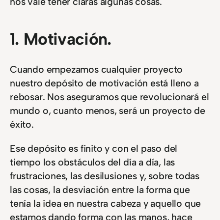
nos vale tener claras algunas cosas.
1. Motivación.
Cuando empezamos cualquier proyecto
nuestro depósito de motivación está lleno a
rebosar. Nos aseguramos que revolucionará el
mundo o, cuanto menos, será un proyecto de
éxito.
Ese depósito es finito y con el paso del
tiempo los obstáculos del día a día, las
frustraciones, las desilusiones y, sobre todas
las cosas, la desviación entre la forma que
tenía la idea en nuestra cabeza y aquello que
estamos dando forma con las manos, hace