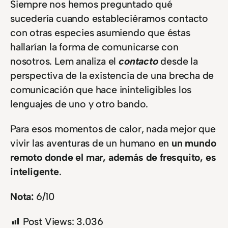
Siempre nos hemos preguntado qué
sucedería cuando estableciéramos contacto
con otras especies asumiendo que éstas
hallarían la forma de comunicarse con
nosotros. Lem analiza el
contacto
desde la
perspectiva de la existencia de una brecha de
comunicación que hace ininteligibles los
lenguajes de uno y otro bando.
Para esos momentos de calor, nada mejor que
vivir las aventuras de un humano en
un mundo
remoto donde el mar, además de fresquito, es
inteligente
.
Nota:
6/10
Post Views:
3.036