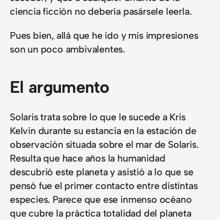
ciencia ficción no debería pasársele leerla.
Pues bien, allá que he ido y mis impresiones
son un poco ambivalentes.
El argumento
Solaris trata sobre lo que le sucede a Kris
Kelvin durante su estancia en la estación de
observación situada sobre el mar de Solaris.
Resulta que hace años la humanidad
descubrió este planeta y asistió a lo que se
pensó fue el primer contacto entre distintas
especies. Parece que ese inmenso océano
que cubre la práctica totalidad del planeta