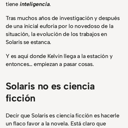
tiene
inteligencia
.
Tras muchos años de investigación y después
de una inicial euforia por lo novedoso de la
situación, la evolución de los trabajos en
Solaris se estanca.
Y es aquí donde Kelvin llega a la estación y
entonces… empiezan a pasar cosas.
Solaris no es ciencia
ficción
Decir que Solaris es ciencia ficción es hacerle
un flaco favor a la novela. Está claro que