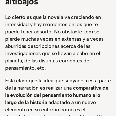
altibajos
Lo cierto es que la novela va creciendo en
intensidad y hay momentos en los que te
puede tener absorto. No obstante Lem se
pierde muchas veces en extensas y a veces
aburridas descripciones acerca de las
investigaciones que se llevan a cabo en el
planeta, de las distintas corrientes de
pensamiento, etc.
Está claro que la idea que subyace a esta parte
de la narración es realizar una
comparativa de
la evolución del pensamiento humano a lo
largo de la historia
adaptado a un nuevo
elemento en su entorno como es el