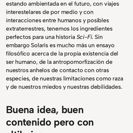
estando ambientada en el futuro, con viajes
interestelares de por medio y con
interacciones entre humanos y posibles
extraterrestres, tenemos los ingredientes
perfectos para una historia
Sci-Fi
. Sin
embargo Solaris es mucho más un ensayo
filosófico acerca de la propia existencia del
ser humano, de la antropomorfización de
nuestros anhelos de contacto con otras
especies, de nuestras limitaciones como raza
y de nuestros miedos y nuestras debilidades.
Buena idea, buen
contenido pero con