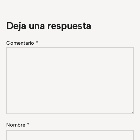
Deja una respuesta
Comentario
*
Nombre
*