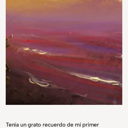
Tenía un grato recuerdo de mi primer