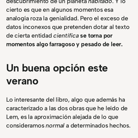
descubrimiento de un planeta
habitado
. Y lo
cierto es que en algunos momentos esa
analogía roza la genialidad. Pero el exceso de
datos inconexos que pretenden dotar al texto
de cierta entidad
científica
se torna por
momentos algo farragoso y pesado de leer.
Un buena opción este
verano
Lo interesante del libro, algo que además ha
caracterizado a las dos obras que he leído de
Lem, es la aproximación alejada de lo que
consideramos
normal
a determinados hechos.