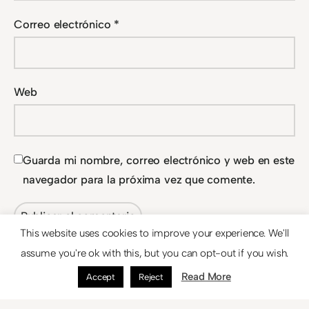
Correo electrónico
*
Web
Guarda mi nombre, correo electrónico y web en este
navegador para la próxima vez que comente.
This website uses cookies to improve your experience. We'll
assume you're ok with this, but you can opt-out if you wish.
Read More
Accept
Reject