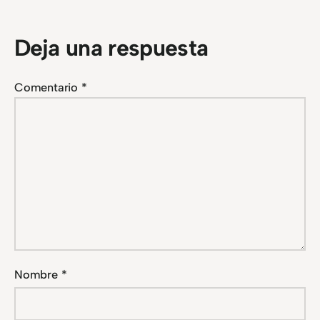
Deja una respuesta
Comentario
*
Nombre
*