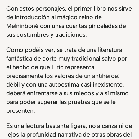
Con estos personajes, el primer libro nos sirve
de introducción al mágico reino de
Melninboné con unas cuantas pinceladas de
sus costumbres y tradiciones.
Como podéis ver, se trata de una literatura
fantástica de corte muy tradicional salvo por
el hecho de que Elric representa
precisamente los valores de un antihéroe:
débil y con una autoestima casi inexistente,
deberá enfrentarse a sus miedos y a sí mismo
para poder superar las pruebas que se le
presenten.
Es una lectura bastante ligera, no alcanza ni de
lejos la profunidad narrativa de otras obras del