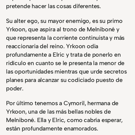
pretende hacer las cosas diferentes.
Su alter ego, su mayor enemigo, es su primo
Yrkoon, que aspira al trono de Melniboné y
que representa la corriente continuista y más
reaccionaria del reino. Yrkoon odia
profundamente a Elric y trata de ponerlo en
ridículo en cuanto se le presenta la menor de
las oportunidades mientras que urde secretos
planes para alcanzar su codiciado puesto de
poder.
Por último tenemos a Cymoril, hermana de
Yrkoon, una de las más bellas nobles de
Melniboné. Ella y Elric, como cabría esperar,
están profundamente enamorados.