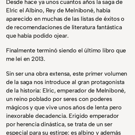
Desde hace ya unos cuantos años la saga de
Elric el Albino, Rey de Melniboné, había
aparecido en muchas de las listas de éxitos o
de recomendaciones de literatura fantástica
que había podido ojear.
Finalmente terminó siendo el último libro que
me leí en 2013.
Sin ser una obra extensa, este primer volumen
de la saga nos introduce al gran protagonista
de la historia: Elric, emperador de Melniboné,
un reino poblado por seres con poderes
mágicos y que vive unos años de lenta pero
inexorable decadencia. Erigido emperador
por herencia dinástica, se trata de un ser
especial para su estirpe: es albino y además