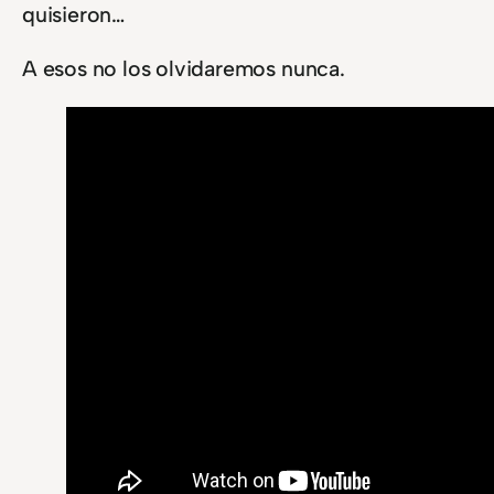
quisieron…
A esos no los olvidaremos nunca.