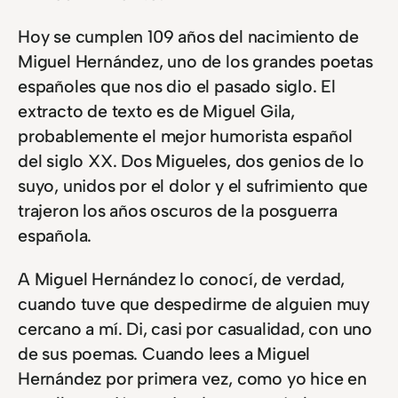
Hoy se cumplen 109 años del nacimiento de
Miguel Hernández, uno de los grandes poetas
españoles que nos dio el pasado siglo. El
extracto de texto es de Miguel Gila,
probablemente el mejor humorista español
del siglo XX. Dos Migueles, dos genios de lo
suyo, unidos por el dolor y el sufrimiento que
trajeron los años oscuros de la posguerra
española.
A Miguel Hernández lo conocí, de verdad,
cuando tuve que despedirme de alguien muy
cercano a mí. Di, casi por casualidad, con uno
de sus poemas. Cuando lees a Miguel
Hernández por primera vez, como yo hice en