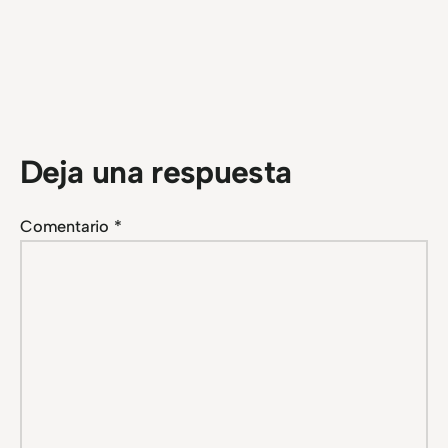
Deja una respuesta
Comentario
*