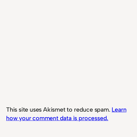
This site uses Akismet to reduce spam.
Learn
how your comment data is processed.