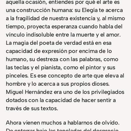
aquella ocasión, entiendes por qué el arte es
una construcción humana: su Elegía te acerca
a la fragilidad de nuestra existencia y, al mismo
tiempo, proyecta esperanza cuando habla del
vínculo indisoluble entre la muerte y el amor.
La magia del poeta de verdad está en esa
capacidad de expresión por encima de lo
humano, su destreza con las palabras, como
las teclas y el pianista, como el pintor y sus
pinceles. Es ese concepto de arte que eleva al
hombre y lo acerca a sus propios dioses.
Miguel Hernández era uno de los privilegiados
dotados con la capacidad de hacer sentir a
través de sus textos.
Ahora vienen muchos a hablarnos de olvido.
De enterrar bajo las toneladas del desprecio