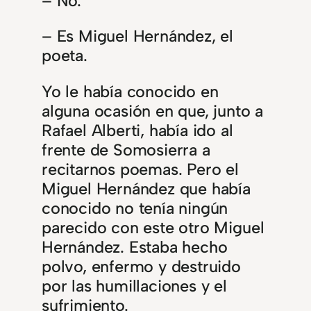
– No.
– Es Miguel Hernández, el
poeta.
Yo le había conocido en
alguna ocasión en que, junto a
Rafael Alberti, había ido al
frente de Somosierra a
recitarnos poemas. Pero el
Miguel Hernández que había
conocido no tenía ningún
parecido con este otro Miguel
Hernández. Estaba hecho
polvo, enfermo y destruido
por las humillaciones y el
sufrimiento.