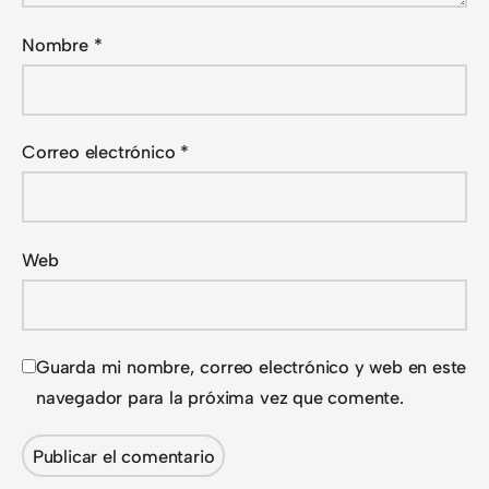
Nombre
*
Correo electrónico
*
Web
Guarda mi nombre, correo electrónico y web en este
navegador para la próxima vez que comente.