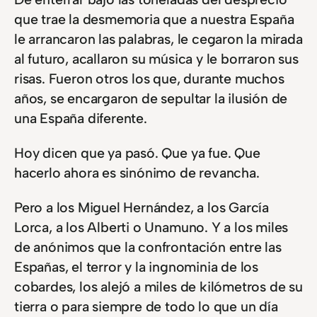
que trae la desmemoria que a nuestra España
le arrancaron las palabras, le cegaron la mirada
al futuro, acallaron su música y le borraron sus
risas. Fueron otros los que, durante muchos
años, se encargaron de sepultar la ilusión de
una España diferente.
Hoy dicen que ya pasó. Que ya fue. Que
hacerlo ahora es sinónimo de revancha.
Pero a los Miguel Hernández, a los García
Lorca, a los Alberti o Unamuno. Y a los miles
de anónimos que la confrontación entre las
Españas, el terror y la ingnominia de los
cobardes, los alejó a miles de kilómetros de su
tierra o para siempre de todo lo que un día