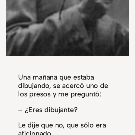
Una mañana que estaba
dibujando, se acercó uno de
los presos y me preguntó:
– ¿Eres dibujante?
Le dije que no, que sólo era
aficionado.