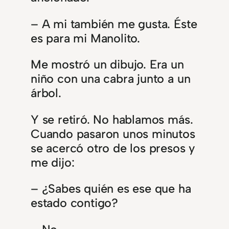
– A mi también me gusta. Éste
es para mi Manolito.
Me mostró un dibujo. Era un
niño con una cabra junto a un
árbol.
Y se retiró. No hablamos más.
Cuando pasaron unos minutos
se acercó otro de los presos y
me dijo:
– ¿Sabes quién es ese que ha
estado contigo?